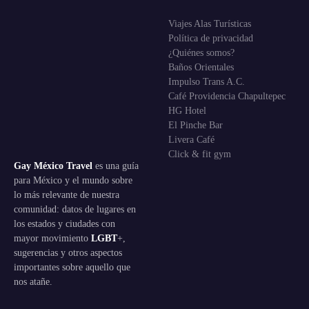
Viajes Alas Turísticas
Política de privacidad
¿Quiénes somos?
Baños Orientales
Impulso Trans A.C.
Café Providencia Chapultepec
HG Hotel
El Pinche Bar
Livera Café
Click & fit gym
Gay México Travel
es una guía
para México y el mundo sobre
lo más relevante de nuestra
comunidad: datos de lugares en
los estados y ciudades con
mayor movimiento
LGBT
+,
sugerencias y otros aspectos
importantes sobre aquello que
nos atañe.