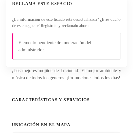
RECLAMA ESTE ESPACIO
¿La información de este listado está desactualizada? ¿Eres dueño
de este negocio? Regístrate y reclámalo ahora.
Elemento pendiente de moderación del
administrador.
¡Los mejores mojitos de la ciudad! El mejor ambiente y
música de todos los géneros. ¡Promociones todos los días!
CARACTERÍSTICAS Y SERVICIOS
UBICACIÓN EN EL MAPA