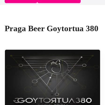
Praga Beer Goytortua 380