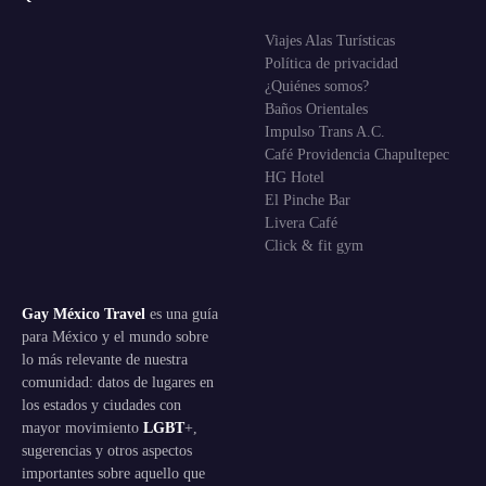
Viajes Alas Turísticas
Política de privacidad
¿Quiénes somos?
Baños Orientales
Impulso Trans A.C.
Café Providencia Chapultepec
HG Hotel
El Pinche Bar
Livera Café
Click & fit gym
Gay México Travel
es una guía
para México y el mundo sobre
lo más relevante de nuestra
comunidad: datos de lugares en
los estados y ciudades con
mayor movimiento
LGBT
+,
sugerencias y otros aspectos
importantes sobre aquello que