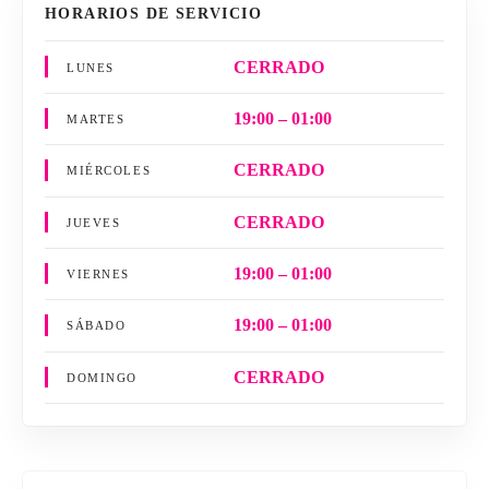
HORARIOS DE SERVICIO
CERRADO
LUNES
19:00 – 01:00
MARTES
CERRADO
MIÉRCOLES
CERRADO
JUEVES
19:00 – 01:00
VIERNES
19:00 – 01:00
SÁBADO
CERRADO
DOMINGO