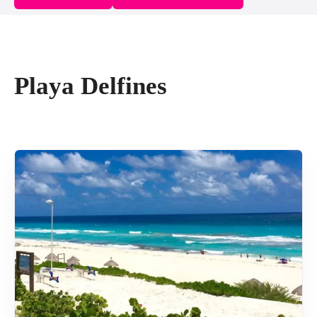
Playa Delfines