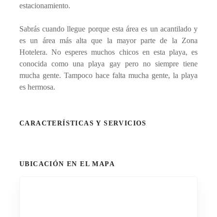
estacionamiento.
Sabrás cuando llegue porque esta área es un acantilado y
es un área más alta que la mayor parte de la Zona
Hotelera. No esperes muchos chicos en esta playa, es
conocida como una playa gay pero no siempre tiene
mucha gente. Tampoco hace falta mucha gente, la playa
es hermosa.
CARACTERÍSTICAS Y SERVICIOS
UBICACIÓN EN EL MAPA