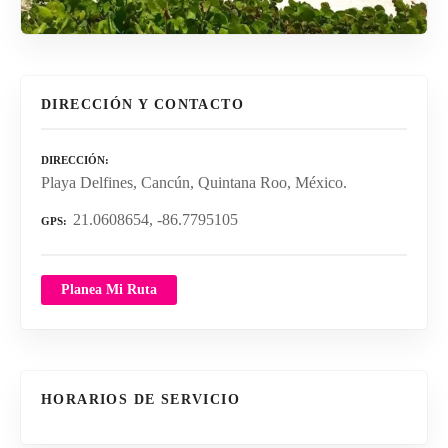
DIRECCIÓN Y CONTACTO
DIRECCIÓN
Playa Delfines, Cancún, Quintana Roo, México.
21.0608654, -86.7795105
GPS
Planea Mi Ruta
HORARIOS DE SERVICIO