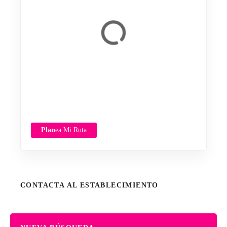
Plan
ea Mi Ruta
CONTACTA AL ESTABLECIMIENTO