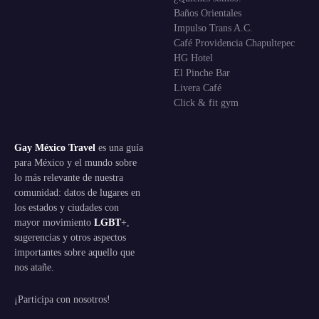
Baños Orientales
Impulso Trans A.C.
Café Providencia Chapultepec
HG Hotel
El Pinche Bar
Livera Café
Click & fit gym
Gay México Travel
es una guía
para México y el mundo sobre
lo más relevante de nuestra
comunidad: datos de lugares en
los estados y ciudades con
mayor movimiento
LGBT
+,
sugerencias y otros aspectos
importantes sobre aquello que
nos atañe.
¡Participa con nosotros!