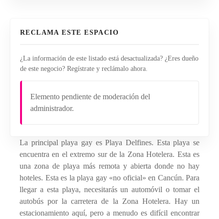
RECLAMA ESTE ESPACIO
¿La información de este listado está desactualizada? ¿Eres dueño
de este negocio? Regístrate y reclámalo ahora.
Elemento pendiente de moderación del
administrador.
La principal playa gay es Playa Delfines. Esta playa se
encuentra en el extremo sur de la Zona Hotelera. Esta es
una zona de playa más remota y abierta donde no hay
hoteles. Esta es la playa gay «no oficial» en Cancún. Para
llegar a esta playa, necesitarás un automóvil o tomar el
autobús por la carretera de la Zona Hotelera. Hay un
estacionamiento aquí, pero a menudo es difícil encontrar