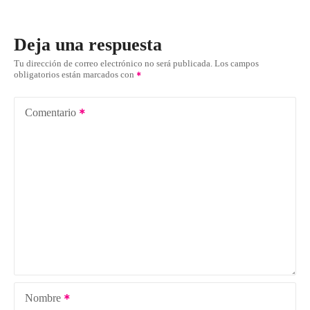
Deja una respuesta
Tu dirección de correo electrónico no será publicada.
Los campos
obligatorios están marcados con
Comentario
Nombre