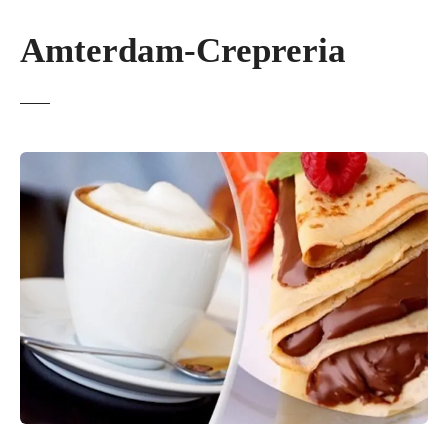
Amterdam-Crepreria